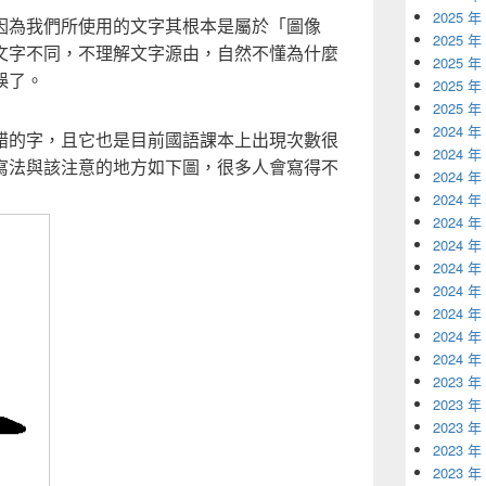
2025 年
因為我們所使用的文字其根本是屬於「圖像
2025 年
文字不同，不理解文字源由，自然不懂為什麼
2025 年
誤了。
2025 年
2025 年
2024 年
錯的字，且它也是目前國語課本上出現次數很
2024 年
寫法與該注意的地方如下圖，很多人會寫得不
2024 年
2024 年
2024 年
2024 年
2024 年
2024 年
2024 年
2024 年
2024 年
2023 年
2023 年
2023 年
2023 年
2023 年