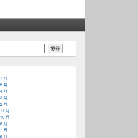
搜尋
 7 月
 5 月
 4 月
 3 月
 2 月
 11 月
 10 月
 8 月
 7 月
 6 月