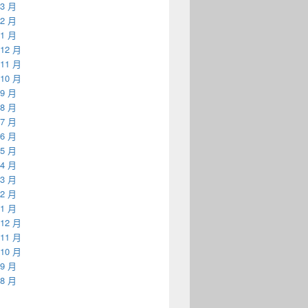
 3 月
 2 月
 1 月
 12 月
 11 月
 10 月
 9 月
 8 月
 7 月
 6 月
 5 月
 4 月
 3 月
 2 月
 1 月
 12 月
 11 月
 10 月
 9 月
 8 月