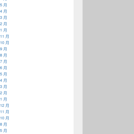
 5 月
 4 月
 3 月
 2 月
 1 月
 11 月
 10 月
 9 月
 8 月
 7 月
 6 月
 5 月
 4 月
 3 月
 2 月
 1 月
 12 月
 11 月
 10 月
 8 月
 5 月