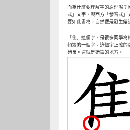
而為什麼要理解字的原理呢？
式」文字，與西方「發音式」
要如此書寫，自然便是發生錯
「隹」這個字，是很多同學寫
頻繁的一個字。這個字正確的
夠長。這就是錯誤的地方。