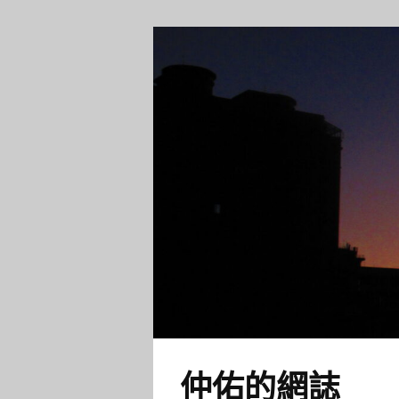
仲佑的網誌