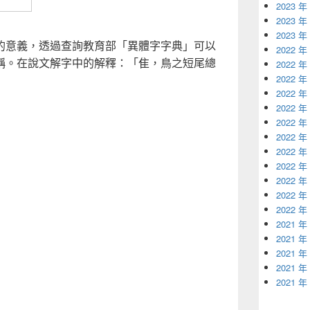
2023 年
2023 年
2023 年
的意義，透過查詢教育部「異體字字典」可以
2022 年
稱。在說文解字中的解釋：「隹，鳥之短尾總
2022 年
2022 年
2022 年
2022 年
2022 年
2022 年
2022 年
2022 年
2022 年
2022 年
2022 年
2021 年
2021 年
2021 年
2021 年
2021 年