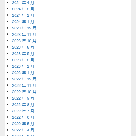
2024 年 4 月
2024 年 3 月
2024 年 2 月
2024 年 1 月
2023 年 12 月
2023 年 11 月
2023 年 10 月
2023 年 8 月
2023 年 5 月
2023 年 3 月
2023 年 2 月
2023 年 1 月
2022 年 12 月
2022 年 11 月
2022 年 10 月
2022 年 9 月
2022 年 8 月
2022 年 7 月
2022 年 6 月
2022 年 5 月
2022 年 4 月