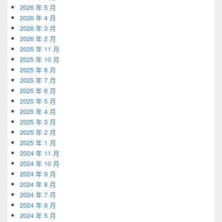
2026 年 5 月
2026 年 4 月
2026 年 3 月
2026 年 2 月
2025 年 11 月
2025 年 10 月
2025 年 8 月
2025 年 7 月
2025 年 6 月
2025 年 5 月
2025 年 4 月
2025 年 3 月
2025 年 2 月
2025 年 1 月
2024 年 11 月
2024 年 10 月
2024 年 9 月
2024 年 8 月
2024 年 7 月
2024 年 6 月
2024 年 5 月