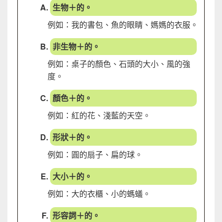
生物＋的。
例如：我的書包、魚的眼睛、媽媽的衣服。
非生物＋的。
例如：桌子的顏色、石頭的大小、風的強
度。
顏色＋的。
例如：紅的花、淺藍的天空。
形狀＋的。
例如：圓的扇子、扁的球。
大小＋的。
例如：大的衣櫃、小的螞蟻。
形容詞＋的。