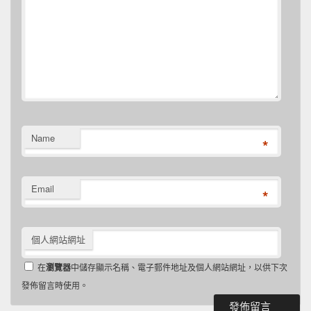
Name
*
Email
*
個人網站網址
在
瀏覽器
中儲存顯示名稱、電子郵件地址及個人網站網址，以供下次
發佈留言時使用。