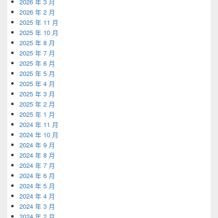
2026 年 3 月
2026 年 2 月
2025 年 11 月
2025 年 10 月
2025 年 8 月
2025 年 7 月
2025 年 6 月
2025 年 5 月
2025 年 4 月
2025 年 3 月
2025 年 2 月
2025 年 1 月
2024 年 11 月
2024 年 10 月
2024 年 9 月
2024 年 8 月
2024 年 7 月
2024 年 6 月
2024 年 5 月
2024 年 4 月
2024 年 3 月
2024 年 2 月