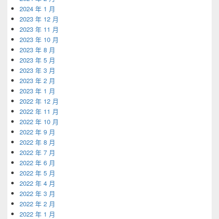
2024 年 1 月
2023 年 12 月
2023 年 11 月
2023 年 10 月
2023 年 8 月
2023 年 5 月
2023 年 3 月
2023 年 2 月
2023 年 1 月
2022 年 12 月
2022 年 11 月
2022 年 10 月
2022 年 9 月
2022 年 8 月
2022 年 7 月
2022 年 6 月
2022 年 5 月
2022 年 4 月
2022 年 3 月
2022 年 2 月
2022 年 1 月