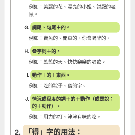
例如：美麗的花、漂亮的小姐、討厭的老
鼠。
詞尾、句尾＋的。
例如：賣魚的、開車的、你會喝醉的。
疊字詞＋的。
例如：藍藍的天、快快樂樂的唱歌。
動作＋的＋東西。
例如：吃的粽子、寫的字。
情況或程度的詞＋的＋動作（或是說：
的＋動作）。
例如：用力的打、津津有味的吃。
「得」字的用法：