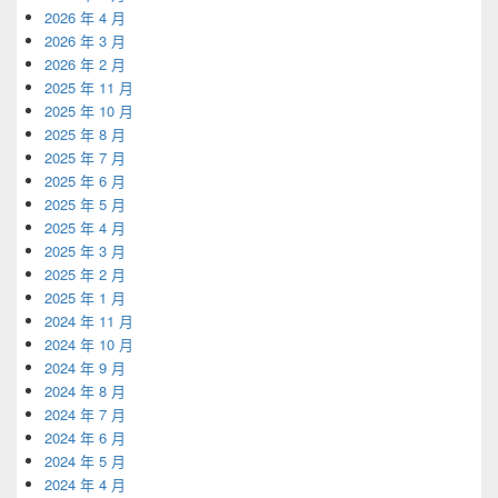
2026 年 4 月
2026 年 3 月
2026 年 2 月
2025 年 11 月
2025 年 10 月
2025 年 8 月
2025 年 7 月
2025 年 6 月
2025 年 5 月
2025 年 4 月
2025 年 3 月
2025 年 2 月
2025 年 1 月
2024 年 11 月
2024 年 10 月
2024 年 9 月
2024 年 8 月
2024 年 7 月
2024 年 6 月
2024 年 5 月
2024 年 4 月