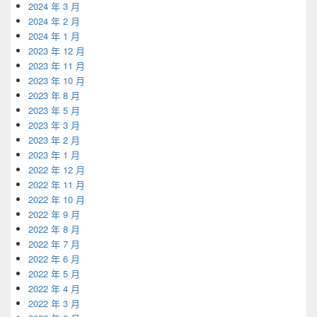
2024 年 3 月
2024 年 2 月
2024 年 1 月
2023 年 12 月
2023 年 11 月
2023 年 10 月
2023 年 8 月
2023 年 5 月
2023 年 3 月
2023 年 2 月
2023 年 1 月
2022 年 12 月
2022 年 11 月
2022 年 10 月
2022 年 9 月
2022 年 8 月
2022 年 7 月
2022 年 6 月
2022 年 5 月
2022 年 4 月
2022 年 3 月