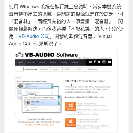
使用 Windows 系統在進行線上會議時，常有本機系統
聲音傳不出去的遺憾，這問題的根源就是在於缺乏一個
「混音器」，而經費充裕的人，添置個「混音器」，問
題便輕鬆解決，而像我這種「不想花錢」的人，只好使
用「
VB-Audio 公司
」開發的軟體混音器： Virtual
Audio Cables 來解決了。