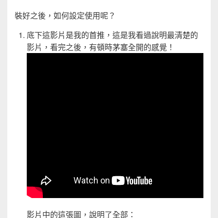
裝好之後，如何設定使用呢？
底下這影片是我的首推，這是我看過說明最清楚的
影片，看完之後，有頓時茅塞全開的感覺！
影片中的這張圖，說明了全部：