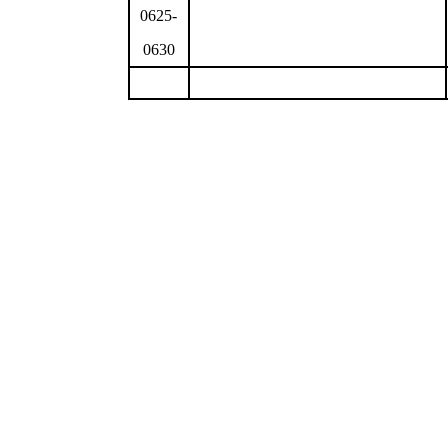
0625-
0630